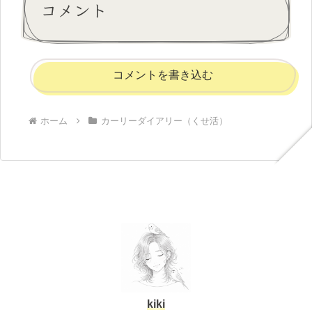
コメント
コメントを書き込む
ホーム
カーリーダイアリー（くせ活）
kiki