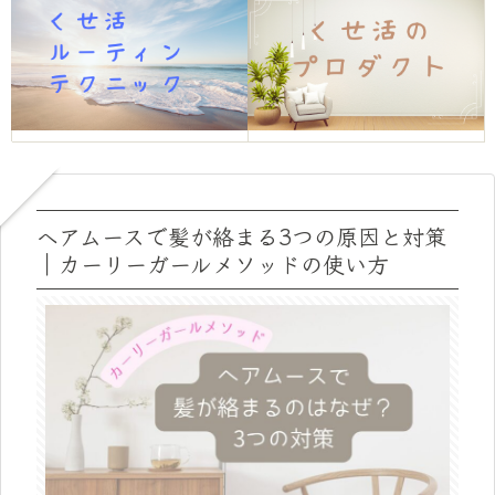
ヘアムースで髪が絡まる3つの原因と対策
｜カーリーガールメソッドの使い方