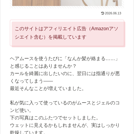
2026.06.13
このサイトはアフィリエイト広告（Amazonアソ
シエイト含む）を掲載しています
ヘアムースを使うたびに「なんか髪が絡まる……」
と感じることはありませんか？
カールを綺麗に出したいのに、翌日には指通りが悪
くなってしまう——
最近そんなことが増えていました。
私が気に入って使っているのがムースとジェルのコ
ンビ使い。
下の写真はこのふたつでセットしました。
ウェットに見えるかもしれませんが、実はしっかり
乾燥しています。