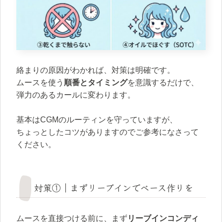
絡まりの原因がわかれば、対策は明確です。
ムースを使う
順番とタイミング
を意識するだけで、
弾力のあるカールに変わります。
基本はCGMのルーティンを守っていますが、
ちょっとしたコツがありますのでご参考になさって
ください。
対策①｜まずリーブインでベース作りを
ムースを直接つける前に、まず
リーブインコンディ