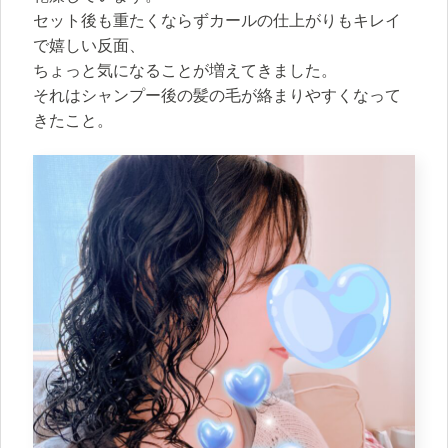
セット後も重たくならずカールの仕上がりもキレイ
で嬉しい反面、
ちょっと気になることが増えてきました。
それはシャンプー後の髪の毛が絡まりやすくなって
きたこと。