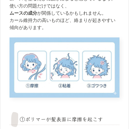
使い方の問題だけではなく、
ムースの成分
が関係しているかもしれません。
カール維持力の高いものほど、絡まりが起きやすい
傾向があります。
①ポリマーが髪表面に摩擦を起こす