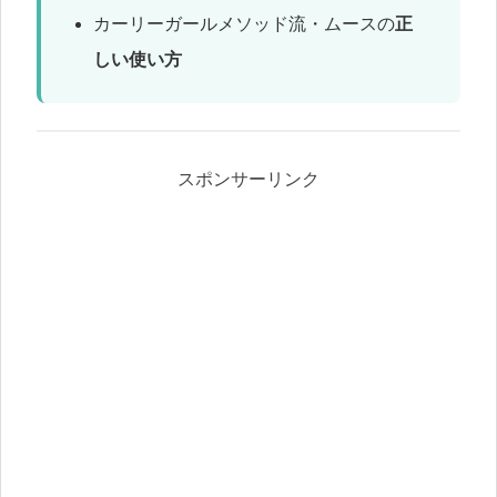
カーリーガールメソッド流・ムースの
正
しい使い方
スポンサーリンク