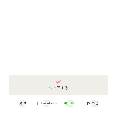
シェアする
X
Facebook
LINE
コピー