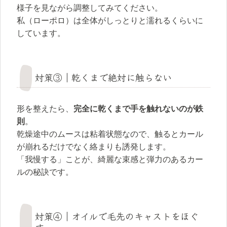
様子を見ながら調整してみてください。
私（ローポロ）は全体がしっとりと濡れるくらいに
しています。
対策③｜乾くまで絶対に触らない
形を整えたら、
完全に乾くまで手を触れないのが鉄
則
。
乾燥途中のムースは粘着状態なので、触るとカール
が崩れるだけでなく絡まりも誘発します。
「我慢する」ことが、綺麗な束感と弾力のあるカー
ルの秘訣です。
対策④｜オイルで毛先のキャストをほぐ