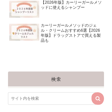
【2026年版】カーリーガールメソ
ッドに使えるシャンプー
カーリーガールメソッドのジェ
ル・クリームおすすめ6選【2026
年版】ドラッグストアで買える製
品も
検索